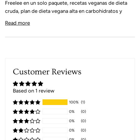
Freelee en un solo paquete, recetas veganas de dieta
cruda, plan de dieta vegana alta en carbohidratos y
Read more
Customer Reviews
Based on 1 review
100%
(1)
0%
(0)
0%
(0)
0%
(0)
0%
(0)