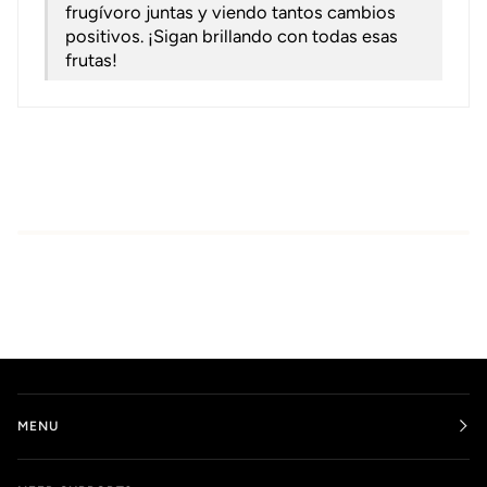
frugívoro juntas y viendo tantos cambios
positivos. ¡Sigan brillando con todas esas
frutas!
MENU