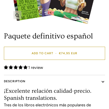
Zoom
Paquete definitivo español
ADD TO CART
•
€74,95 EUR
1 review
DESCRIPTION
¡Excelente relación calidad-precio.
Spanish translations.
Tres de los libros electrónicos más populares de