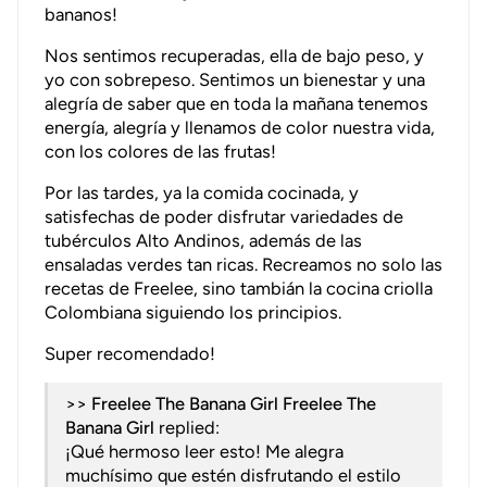
bananos!
Nos sentimos recuperadas, ella de bajo peso, y
yo con sobrepeso. Sentimos un bienestar y una
alegría de saber que en toda la mañana tenemos
energía, alegría y llenamos de color nuestra vida,
con los colores de las frutas!
Por las tardes, ya la comida cocinada, y
satisfechas de poder disfrutar variedades de
tubérculos Alto Andinos, además de las
ensaladas verdes tan ricas. Recreamos no solo las
recetas de Freelee, sino tambián la cocina criolla
Colombiana siguiendo los principios.
Super recomendado!
>>
Freelee The
Banana Girl
replied:
¡Qué hermoso leer esto! Me alegra
muchísimo que estén disfrutando el estilo