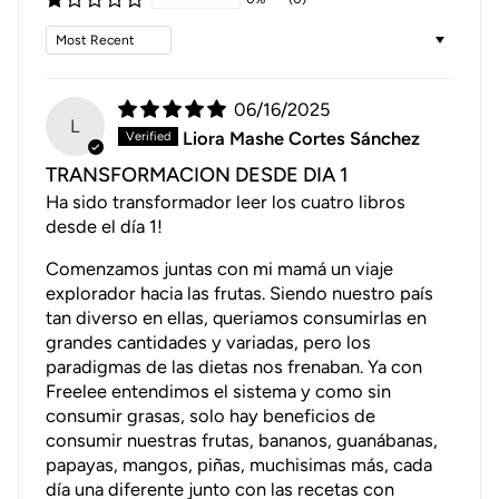
Sort by
06/16/2025
L
Liora Mashe Cortes Sánchez
TRANSFORMACION DESDE DIA 1
Ha sido transformador leer los cuatro libros
desde el día 1!
Comenzamos juntas con mi mamá un viaje
explorador hacia las frutas. Siendo nuestro país
tan diverso en ellas, queriamos consumirlas en
grandes cantidades y variadas, pero los
paradigmas de las dietas nos frenaban. Ya con
Freelee entendimos el sistema y como sin
consumir grasas, solo hay beneficios de
consumir nuestras frutas, bananos, guanábanas,
papayas, mangos, piñas, muchisimas más, cada
día una diferente junto con las recetas con