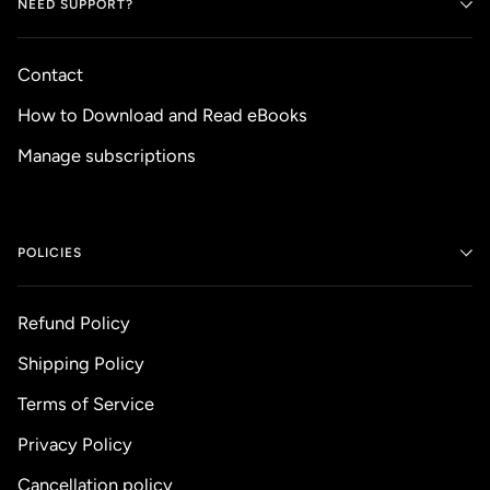
NEED SUPPORT?
Contact
How to Download and Read eBooks
Manage subscriptions
POLICIES
Refund Policy
Shipping Policy
Terms of Service
Privacy Policy
Cancellation policy